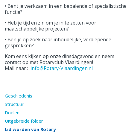
• Bent je werkzaam in een bepalende of specialistische
functie?
• Heb je tijd en zin om je in te zetten voor
maatschappelijke projecten?
• Ben je op zoek naar inhoudelijke, verdiepende
gesprekken?
Kom eens kijken op onze dinsdagavond en neem
contact op met Rotaryclub Vlaardingen!
Mail naar :
info@Rotary-Vlaardingen.nl
Geschiedenis
Structuur
Doelen
Uitgebreide folder
Lid worden van Rotary