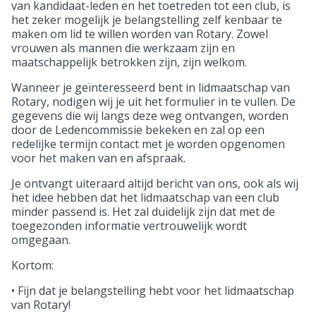
van kandidaat-leden en het toetreden tot een club, is
het zeker mogelijk je belangstelling zelf kenbaar te
maken om lid te willen worden van Rotary. Zowel
vrouwen als mannen die werkzaam zijn en
maatschappelijk betrokken zijn, zijn welkom.
Wanneer je geïnteresseerd bent in lidmaatschap van
Rotary, nodigen wij je uit het formulier in te vullen. De
gegevens die wij langs deze weg ontvangen, worden
door de Ledencommissie bekeken en zal op een
redelijke termijn contact met je worden opgenomen
voor het maken van en afspraak.
Je ontvangt uiteraard altijd bericht van ons, ook als wij
het idee hebben dat het lidmaatschap van een club
minder passend is. Het zal duidelijk zijn dat met de
toegezonden informatie vertrouwelijk wordt
omgegaan.
Kortom:
• Fijn dat je belangstelling hebt voor het lidmaatschap
van Rotary!