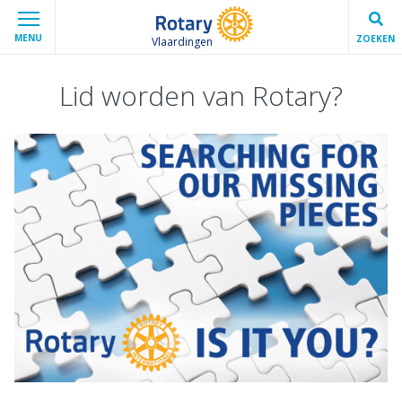
MENU
ZOEKEN
Vlaardingen
Lid worden van Rotary?