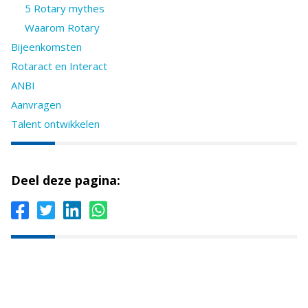
5 Rotary mythes
Waarom Rotary
Bijeenkomsten
Rotaract en Interact
ANBI
Aanvragen
Talent ontwikkelen
Deel deze pagina: