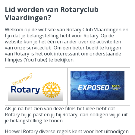
Lid worden van Rotaryclub
Vlaardingen?
Welkom op de website van Rotary Club Vlaardingen en
fijn dat je belangstelling hebt voor Rotary. Op de
website kun je het één en ander over de activiteiten
van onze serviceclub. Om een beter beeld te krijgen
van Rotary is het ook interessant om onderstaande
filmpjes (YouTube) te bekijken.
Als je na het zien van deze films het idee hebt dat
Rotary bij je past en jij bij Rotary, dan nodigen wij je uit
je belangstelling te tonen.
Hoewel Rotary diverse regels kent voor het uitnodigen