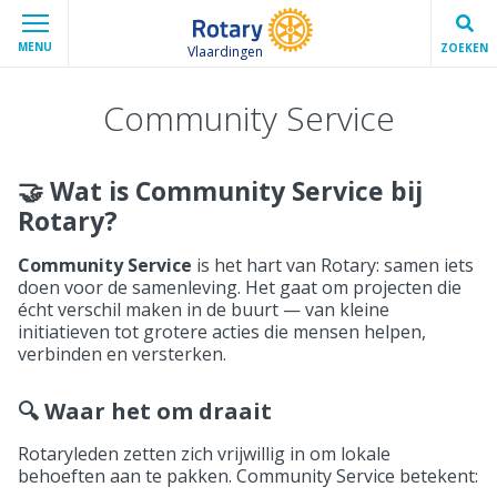
MENU
ZOEKEN
Vlaardingen
Community Service
🤝 Wat is Community Service bij
Rotary?
Community Service
is het hart van Rotary: samen iets
doen voor de samenleving. Het gaat om projecten die
écht verschil maken in de buurt — van kleine
initiatieven tot grotere acties die mensen helpen,
verbinden en versterken.
🔍 Waar het om draait
Rotaryleden zetten zich vrijwillig in om lokale
behoeften aan te pakken. Community Service betekent: