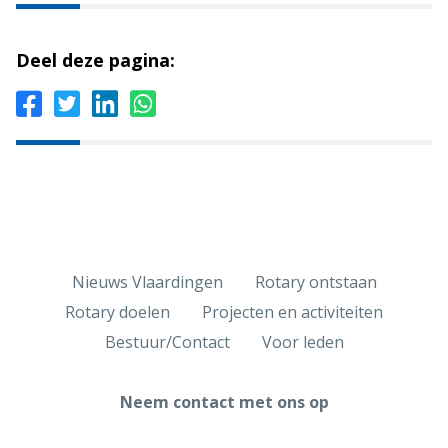
Deel deze pagina:
Nieuws Vlaardingen
Rotary ontstaan
Rotary doelen
Projecten en activiteiten
Bestuur/Contact
Voor leden
Neem contact met ons op