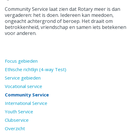
Community Service laat zien dat Rotary meer is dan
vergaderen: het is doen. Iedereen kan meedoen,
ongeacht achtergrond of beroep. Het draait om
betrokkenheid, vriendschap en samen iets betekenen
voor anderen.
Focus gebieden
Ethische richtlijn (4-way Test)
Service gebieden
Vocational service
Community Service
International Service
Youth Service
Clubservice
Overzicht