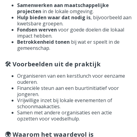
Samenwerken aan maatschappelijke
projecten
in de lokale omgeving.
Hulp bieden waar dat nodig is
, bijvoorbeeld aan
kwetsbare groepen.
Fondsen werven
voor goede doelen die lokaal
impact hebben.
Betrokkenheid tonen
bij wat er speelt in de
gemeenschap.
🛠 Voorbeelden uit de praktijk
Organiseren van een kerstlunch voor eenzame
ouderen.
Financiële steun aan een buurtinitiatief voor
jongeren.
Vrijwillige inzet bij lokale evenementen of
schoonmaakacties.
Samen met andere organisaties een actie
opzetten voor voedselhulp.
🌍 Waarom het waardevol is