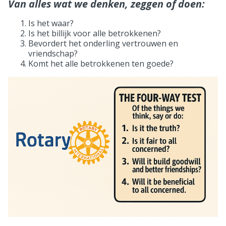
Van alles wat we denken, zeggen of doen:
Is het waar?
Is het billijk voor alle betrokkenen?
Bevordert het onderling vertrouwen en
vriendschap?
Komt het alle betrokkenen ten goede?