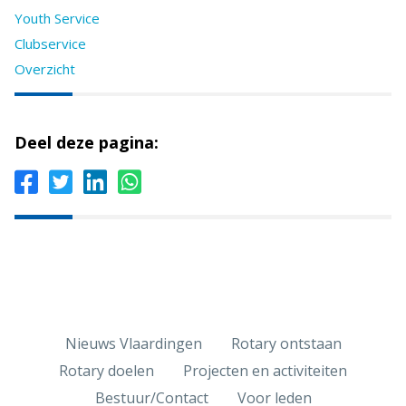
Youth Service
Clubservice
Overzicht
Deel deze pagina:
Nieuws Vlaardingen
Rotary ontstaan
Rotary doelen
Projecten en activiteiten
Bestuur/Contact
Voor leden