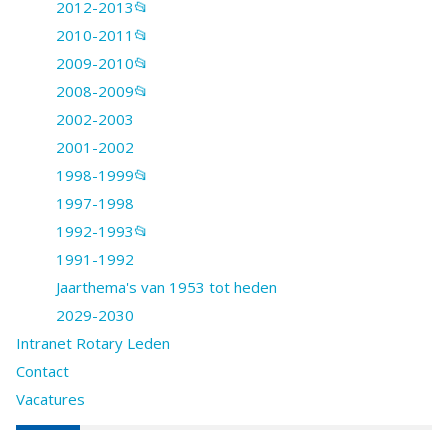
2012-2013📂
2010-2011📂
2009-2010📂
2008-2009📂
2002-2003
2001-2002
1998-1999📂
1997-1998
1992-1993📂
1991-1992
Jaarthema's van 1953 tot heden
2029-2030
Intranet Rotary Leden
Contact
Vacatures