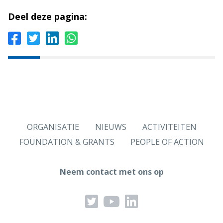
Deel deze pagina:
ORGANISATIE
NIEUWS
ACTIVITEITEN
FOUNDATION & GRANTS
PEOPLE OF ACTION
Neem contact met ons op