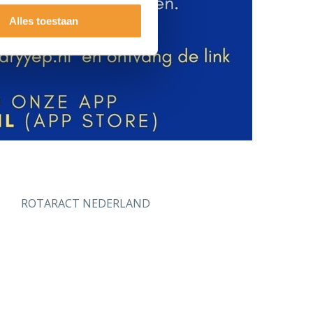
Alles toestaan
ROTARACT NEDERLAND