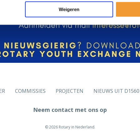
Weigeren
ER
COMMISSIES
PROJECTEN
NIEUWS UIT D1560
Neem contact met ons op
© 2026 Rotary in Nederland.