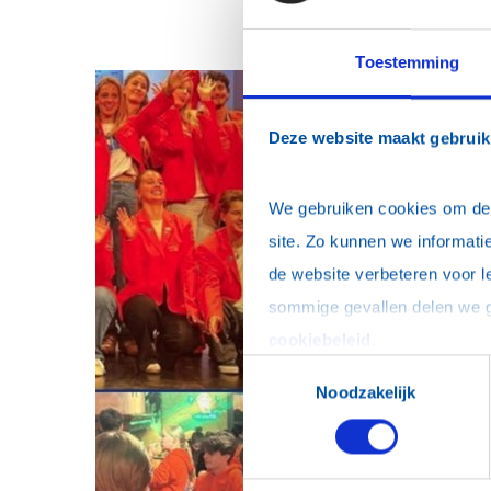
Toestemming
Deze website maakt gebruik
We gebruiken cookies om de w
site. Zo kunnen we informatie
de website verbeteren voor l
cookiebeleid
.
Toestemmingsselectie
Noodzakelijk