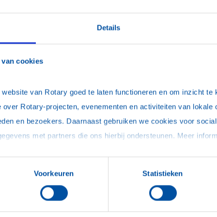
Details
 van cookies
ebsite van Rotary goed te laten functioneren en om inzicht te kr
 over Rotary-projecten, evenementen en activiteiten van lokale 
eden en bezoekers. Daarnaast gebruiken we cookies voor social 
Voorkeuren
Statistieken