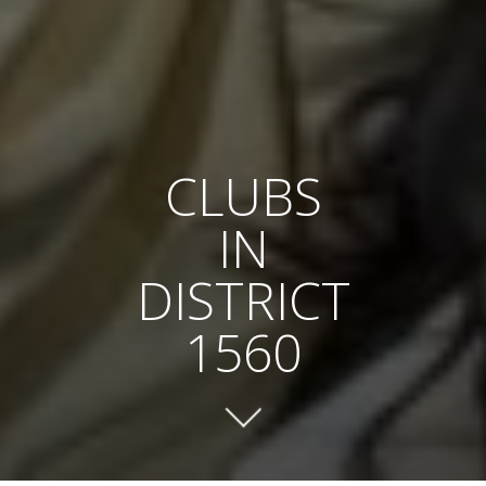
CLUBS
IN
DISTRICT
1560