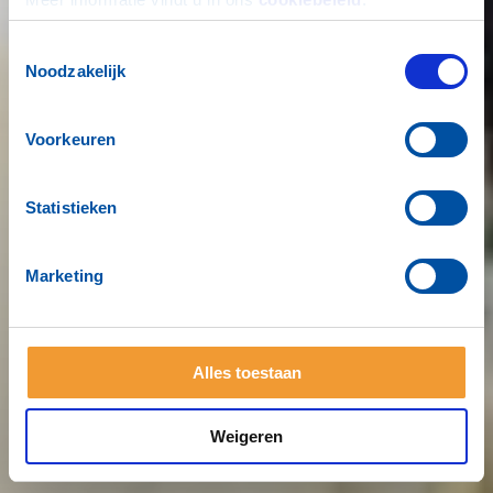
Toestemmingsselectie
Noodzakelijk
Voorkeuren
Statistieken
Marketing
Alles toestaan
Weigeren