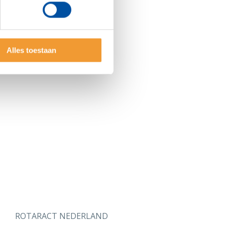
Alles toestaan
ROTARACT NEDERLAND