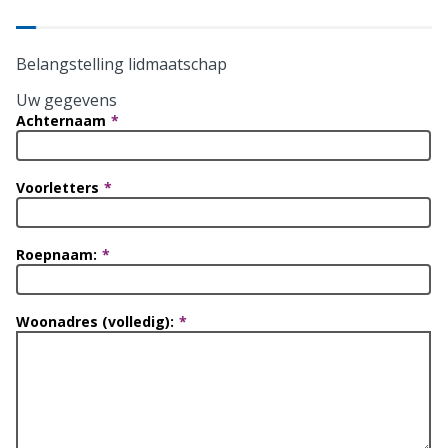
Belangstelling lidmaatschap
Uw gegevens
Achternaam
Voorletters
Roepnaam:
Woonadres (volledig):