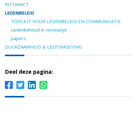
ROTARACT
LEDENBELEID
TOOLKIT VOOR LEDENBELEID EN COMMUNICATIE
Ledenbehoud in coronatijd
papers
DUURZAAMHEID & LEEFOMGEVING
Deel deze pagina: