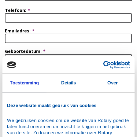
Telefoon:
Emailadres:
Geboortedatum:
-
-
Toestemming
Details
Over
Burgerlijke staat:
Deze website maakt gebruik van cookies
We gebruiken cookies om de website van Rotary goed te 
man
laten functioneren en om inzicht te krijgen in het gebruik 
vrouw
van de site. Zo kunnen we informatie over Rotary-