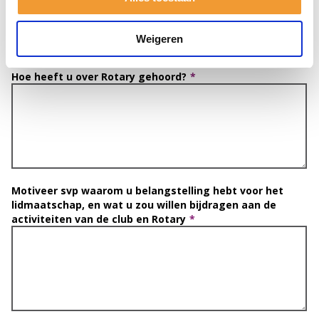
Weigeren
Hoe heeft u over Rotary gehoord?
Motiveer svp waarom u belangstelling hebt voor het
lidmaatschap, en wat u zou willen bijdragen aan de
activiteiten van de club en Rotary