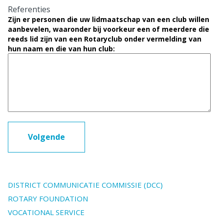
Referenties
Zijn er personen die uw lidmaatschap van een club willen
aanbevelen, waaronder bij voorkeur een of meerdere die
reeds lid zijn van een Rotaryclub onder vermelding van
hun naam en die van hun club:
Volgende
DISTRICT COMMUNICATIE COMMISSIE (DCC)
ROTARY FOUNDATION
VOCATIONAL SERVICE