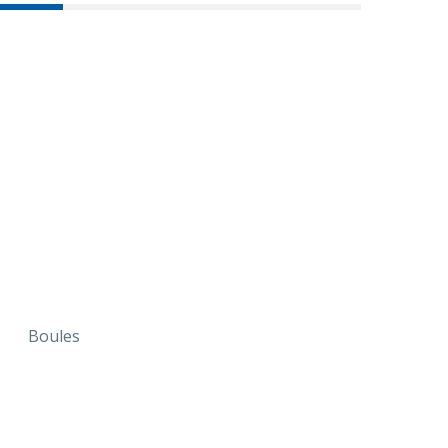
Boules