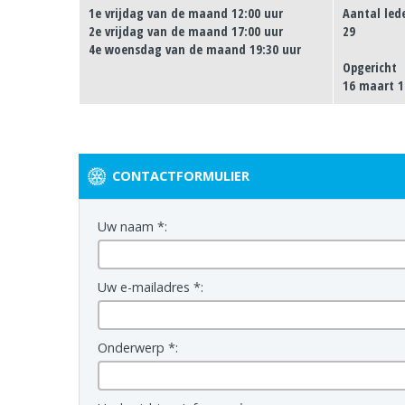
1e vrijdag van de maand 12:00 uur
Aantal led
2e vrijdag van de maand 17:00 uur
29
4e woensdag van de maand 19:30 uur
Opgericht
16 maart 1
CONTACTFORMULIER
Uw naam *:
Uw e-mailadres *:
Onderwerp *: