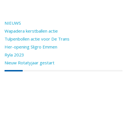
NIEUWS
Wapadera kerstballen actie
Tulpenbollen actie voor De Trans
Her-opening Sligro Emmen
Ryla 2023
Nieuw Rotatyjaar gestart