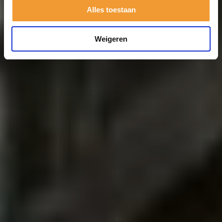
Alles toestaan
Weigeren