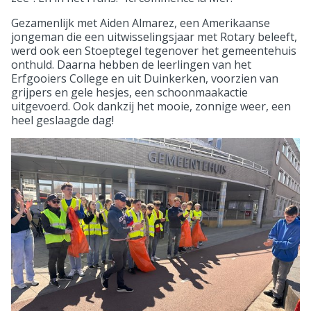
Gezamenlijk met Aiden Almarez, een Amerikaanse
jongeman die een uitwisselingsjaar met Rotary beleeft,
werd ook een Stoeptegel tegenover het gemeentehuis
onthuld. Daarna hebben de leerlingen van het
Erfgooiers College en uit Duinkerken, voorzien van
grijpers en gele hesjes, een schoonmaakactie
uitgevoerd. Ook dankzij het mooie, zonnige weer, een
heel geslaagde dag!