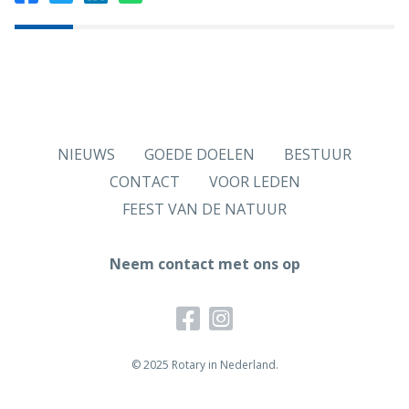
NIEUWS
GOEDE DOELEN
BESTUUR
CONTACT
VOOR LEDEN
FEEST VAN DE NATUUR
Neem contact met ons op
© 2025 Rotary in Nederland.