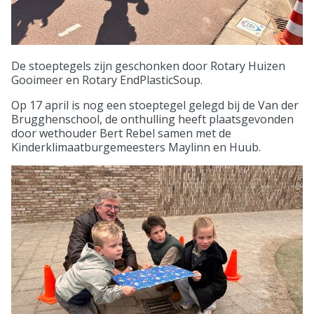
De stoeptegels zijn geschonken door Rotary Huizen
Gooimeer en Rotary EndPlasticSoup.
Op 17 april is nog een stoeptegel gelegd bij de Van der
Brugghenschool, de onthulling heeft plaatsgevonden
door wethouder Bert Rebel samen met de
Kinderklimaatburgemeesters Maylinn en Huub.