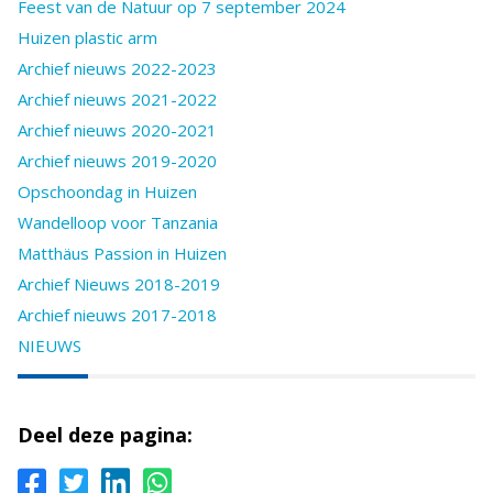
Feest van de Natuur op 7 september 2024
Huizen plastic arm
Archief nieuws 2022-2023
Archief nieuws 2021-2022
Archief nieuws 2020-2021
Archief nieuws 2019-2020
Opschoondag in Huizen
Wandelloop voor Tanzania
Matthäus Passion in Huizen
Archief Nieuws 2018-2019
Archief nieuws 2017-2018
NIEUWS
Deel deze pagina: