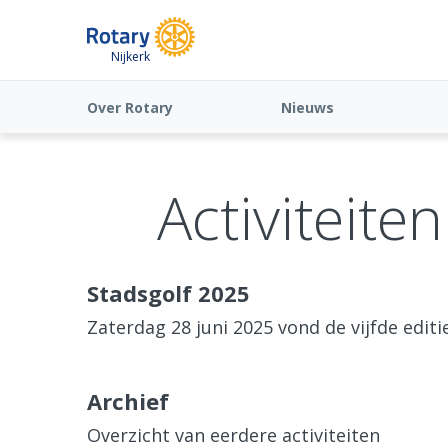
Nijkerk
Over Rotary
Nieuws
Activiteite
Stadsgolf 2025
Zaterdag 28 juni 2025 vond de vijfde editi
Archief
Overzicht van eerdere activiteiten