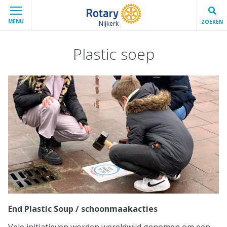
MENU
ZOEKEN
Nijkerk
Plastic soep
End Plastic Soup / schoonmaakacties