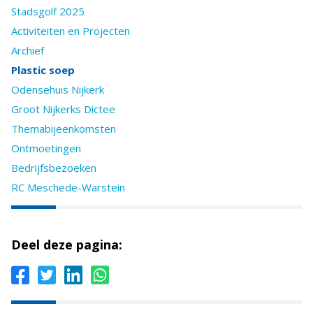
Stadsgolf 2025
Activiteiten en Projecten
Archief
Plastic soep
Odensehuis Nijkerk
Groot Nijkerks Dictee
Themabijeenkomsten
Ontmoetingen
Bedrijfsbezoeken
RC Meschede-Warstein
Deel deze pagina: