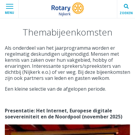
MENU
ZOEKEN
Nijkerk
Themabijeenkomsten
Als onderdeel van het jaarprogramma worden er
regelmatig deskundigen uitgenodigd. Mensen met
kennis van zaken over hun vakgebied, hobby of
ervaringen. Interessante sprekers/spreeksters van
dichtbij (Nijkerk e.o.) of ver weg. Bij deze bijeenkomsten
zijn ook partners van leden en gasten welkom.
Een kleine selectie van de afgelopen periode.
Presentatie: Het Internet, Europese digitale
soevereiniteit en de Noordpool (november 2025)