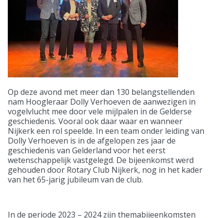
Op deze avond met meer dan 130 belangstellenden
nam Hoogleraar Dolly Verhoeven de aanwezigen in
vogelvlucht mee door vele mijlpalen in de Gelderse
geschiedenis. Vooral ook daar waar en wanneer
Nijkerk een rol speelde. In een team onder leiding van
Dolly Verhoeven is in de afgelopen zes jaar de
geschiedenis van Gelderland voor het eerst
wetenschappelijk vastgelegd. De bijeenkomst werd
gehouden door Rotary Club Nijkerk, nog in het kader
van het 65-jarig jubileum van de club.
In de periode 2023 – 2024 zijn themabijeenkomsten