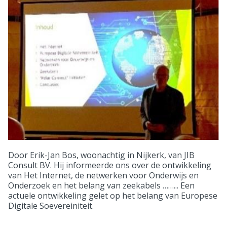
Door Erik-Jan Bos, woonachtig in Nijkerk, van JIB
Consult BV. Hij informeerde ons over de ontwikkeling
van Het Internet, de netwerken voor Onderwijs en
Onderzoek en het belang van zeekabels ……... Een
actuele ontwikkeling gelet op het belang van Europese
Digitale Soevereiniteit.