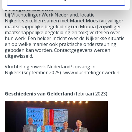
Els Bogema teamleider
bij VluchtelingenWerk Nederland, locatie
Nijkerk vertelden samen met Mariet Moes (vrijwilliger
maatschappelijke begeleiding) en Mouna (vrijwilliger
maatschappelijke begeleiding en tolk) vertellen over
hun werk. Een helder inzicht over de Nijkerkse situatie
en op welke manier ook praktische ondersteuning
geboden kan worden. Contactgegevens werden
uitgewisseld.
Vluchtelingenwerk Nederland/ opvang in
Nijkerk (september 2025) www.vluchtelingenwerk.nl
Geschiedenis van Gelderland
(februari 2023)