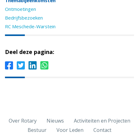
Themabijeenkomsten
Ontmoetingen
Bedrijfsbezoeken
RC Meschede-Warstein
Deel deze pagina:
Over Rotary
Nieuws
Activiteiten en Projecten
Bestuur
Voor Leden
Contact