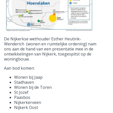
De Nijkerkse wethouder Esther Heutink-
Wenderich (wonen en ruimtelijke ordening) nam
ons aan de hand van een presentatie mee in de
ontwikkelingen van Nijkerk, toegespitst op de
woningbouw.
Aan bod komen:
Wonen bij Jaap
Stadhaven
Wonen bij de Toren
St Jozef
Paasbos
Nijkerkerveen
Nijkerk Oost