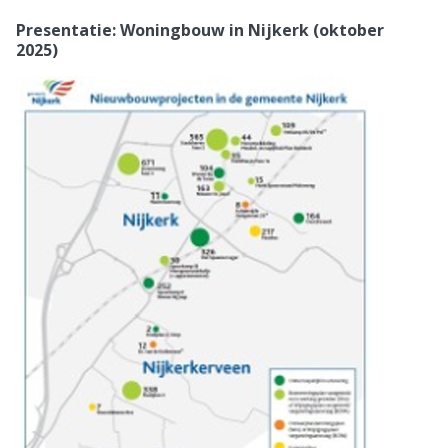
Presentatie: Woningbouw in Nijkerk (oktober
2025)