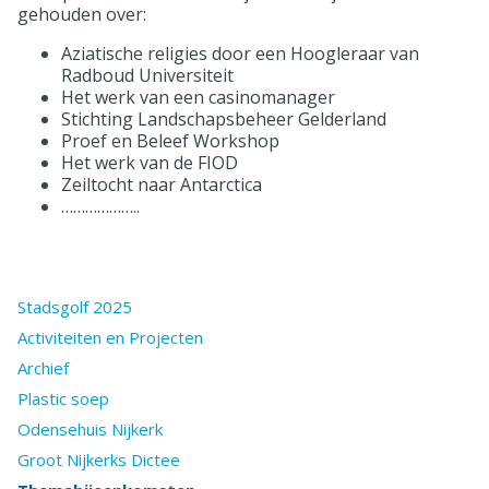
gehouden over:
Aziatische religies door een Hoogleraar van
Radboud Universiteit
Het werk van een casinomanager
Stichting Landschapsbeheer Gelderland
Proef en Beleef Workshop
Het werk van de FIOD
Zeiltocht naar Antarctica
………………..
Stadsgolf 2025
Activiteiten en Projecten
Archief
Plastic soep
Odensehuis Nijkerk
Groot Nijkerks Dictee