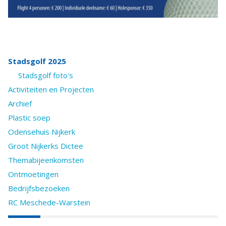
Stadsgolf 2025
Stadsgolf foto's
Activiteiten en Projecten
Archief
Plastic soep
Odensehuis Nijkerk
Groot Nijkerks Dictee
Themabijeenkomsten
Ontmoetingen
Bedrijfsbezoeken
RC Meschede-Warstein