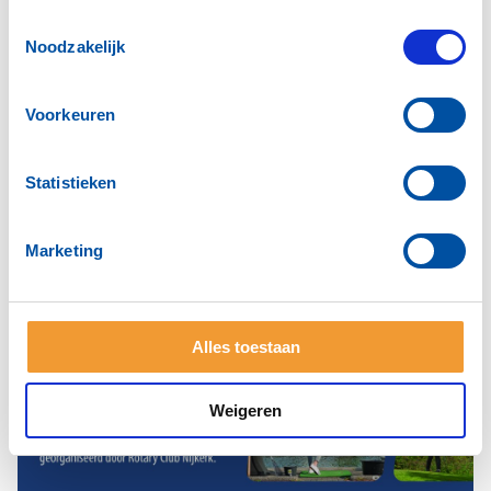
Toestemmingsselectie
Noodzakelijk
Voorkeuren
Statistieken
Marketing
Alles toestaan
Weigeren