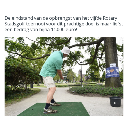
De eindstand van de opbrengst van het vijfde Rotary
Stadsgolf toernooi voor dit prachtige doel is maar liefst
een bedrag van bijna 11.000 euro!