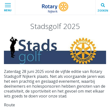
MENU
ZOEKEN
Nijkerk
Stadsgolf 2025
Zaterdag 28 juni 2025 vond de vijfde editie van Rotary
Stadsgolf Nijkerk plaats. Net als voorgaande jaren was
het een prachtig en geslaagd evenement, waarbij
deelnemers en holesponsoren hebben genoten van de
creativiteit, de sportiviteit en het gevoel om met elkaar
iets goeds te doen voor onze stad.
Route