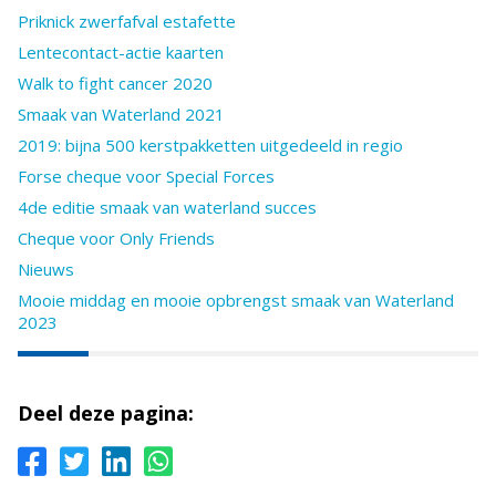
Priknick zwerfafval estafette
Lentecontact-actie kaarten
Walk to fight cancer 2020
Smaak van Waterland 2021
2019: bijna 500 kerstpakketten uitgedeeld in regio
Forse cheque voor Special Forces
4de editie smaak van waterland succes
Cheque voor Only Friends
Nieuws
Mooie middag en mooie opbrengst smaak van Waterland
2023
Deel deze pagina: