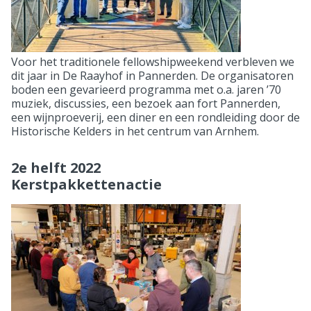
Voor het traditionele fellowshipweekend verbleven we
dit jaar in De Raayhof in Pannerden. De organisatoren
boden een gevarieerd programma met o.a. jaren ’70
muziek, discussies, een bezoek aan fort Pannerden,
een wijnproeverij, een diner en een rondleiding door de
Historische Kelders in het centrum van Arnhem.
2e helft 2022
Kerstpakkettenactie