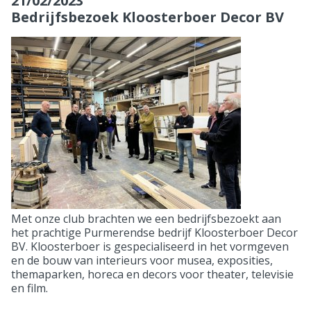
21/02/2023
Bedrijfsbezoek Kloosterboer Decor BV
Met onze club brachten we een bedrijfsbezoekt aan
het prachtige Purmerendse bedrijf Kloosterboer Decor
BV. Kloosterboer is gespecialiseerd in het vormgeven
en de bouw van interieurs voor musea, exposities,
themaparken, horeca en decors voor theater, televisie
en film.