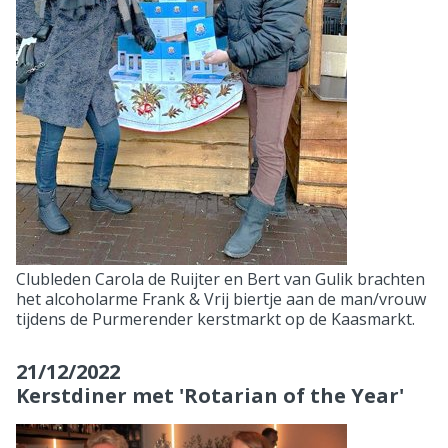
Clubleden Carola de Ruijter en Bert van Gulik brachten
het alcoholarme Frank & Vrij biertje aan de man/vrouw
tijdens de Purmerender kerstmarkt op de Kaasmarkt.
21/12/2022
Kerstdiner met 'Rotarian of the Year'