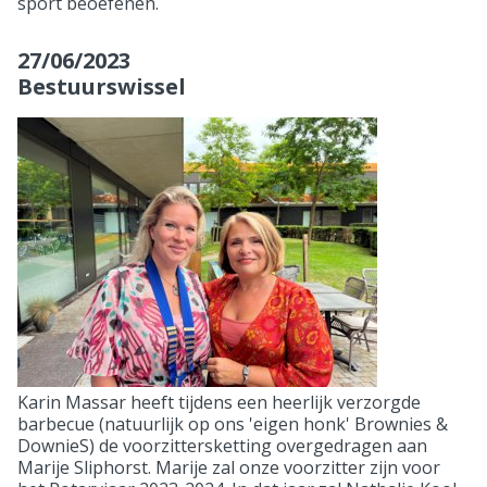
sport beoefenen.
27/06/2023
Bestuurswissel
Karin Massar heeft tijdens een heerlijk verzorgde
barbecue (natuurlijk op ons 'eigen honk' Brownies &
DownieS) de voorzittersketting overgedragen aan
Marije Sliphorst. Marije zal onze voorzitter zijn voor