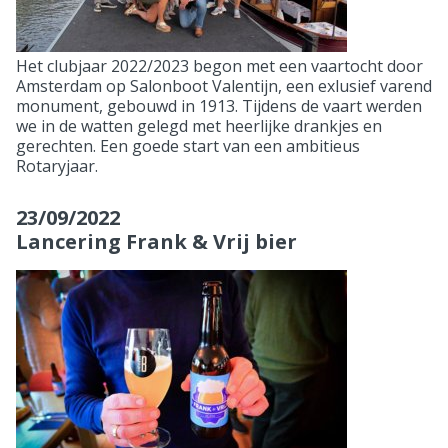
Het clubjaar 2022/2023 begon met een vaartocht door
Amsterdam op Salonboot Valentijn, een exlusief varend
monument, gebouwd in 1913. Tijdens de vaart werden
we in de watten gelegd met heerlijke drankjes en
gerechten. Een goede start van een ambitieus
Rotaryjaar.
23/09/2022
Lancering Frank & Vrij bier