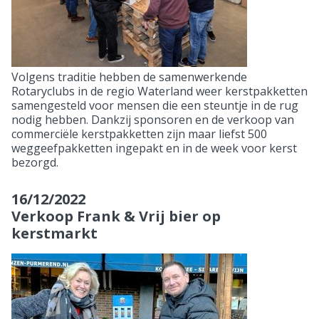
Volgens traditie hebben de samenwerkende
Rotaryclubs in de regio Waterland weer kerstpakketten
samengesteld voor mensen die een steuntje in de rug
nodig hebben. Dankzij sponsoren en de verkoop van
commerciële kerstpakketten zijn maar liefst 500
weggeefpakketten ingepakt en in de week voor kerst
bezorgd.
16/12/2022
Verkoop Frank & Vrij bier op
kerstmarkt