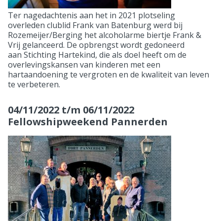
Ter nagedachtenis aan het in 2021 plotseling
overleden clublid Frank van Batenburg werd bij
Rozemeijer/Berging het alcoholarme biertje Frank &
Vrij gelanceerd. De opbrengst wordt gedoneerd
aan Stichting Hartekind, die als doel heeft om de
overlevingskansen van kinderen met een
hartaandoening te vergroten en de kwaliteit van leven
te verbeteren.
04/11/2022 t/m 06/11/2022
Fellowshipweekend Pannerden