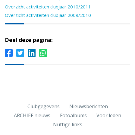
Overzicht activiteiten clubjaar 2010/2011
Overzicht activiteiten clubjaar 2009/2010
Deel deze pagina:
Clubgegevens
Nieuwsberichten
ARCHIEF nieuws
Fotoalbums
Voor leden
Nuttige links