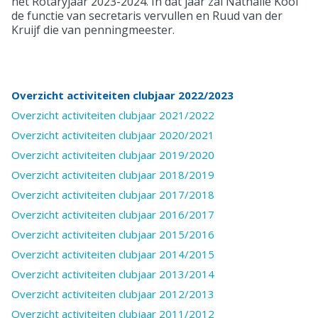
het Rotaryjaar 2023-2024. In dat jaar zal Nathalie Kool
de functie van secretaris vervullen en Ruud van der
Kruijf die van penningmeester.
Overzicht activiteiten clubjaar 2022/2023
Overzicht activiteiten clubjaar 2021/2022
Overzicht activiteiten clubjaar 2020/2021
Overzicht activiteiten clubjaar 2019/2020
Overzicht activiteiten clubjaar 2018/2019
Overzicht activiteiten clubjaar 2017/2018
Overzicht activiteiten clubjaar 2016/2017
Overzicht activiteiten clubjaar 2015/2016
Overzicht activiteiten clubjaar 2014/2015
Overzicht activiteiten clubjaar 2013/2014
Overzicht activiteiten clubjaar 2012/2013
Overzicht activiteiten clubjaar 2011/2012