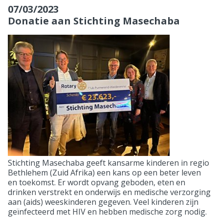
07/03/2023
Donatie aan Stichting Masechaba
Stichting Masechaba geeft kansarme kinderen in regio
Bethlehem (Zuid Afrika) een kans op een beter leven
en toekomst. Er wordt opvang geboden, eten en
drinken verstrekt en onderwijs en medische verzorging
aan (aids) weeskinderen gegeven. Veel kinderen zijn
geïnfecteerd met HIV en hebben medische zorg nodig.