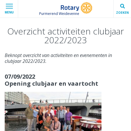
MENU
ZOEKEN
Purmerend Weidevenne
Overzicht activiteiten clubjaar
2022/2023
Beknopt overzicht van activiteiten en evenementen in
clubjaar 2022/2023.
07/09/2022
Opening clubjaar en vaartocht