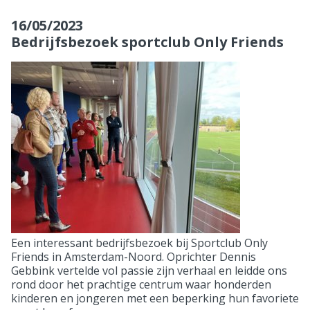
16/05/2023
Bedrijfsbezoek sportclub Only Friends
Een interessant bedrijfsbezoek bij Sportclub Only
Friends in Amsterdam-Noord. Oprichter Dennis
Gebbink vertelde vol passie zijn verhaal en leidde ons
rond door het prachtige centrum waar honderden
kinderen en jongeren met een beperking hun favoriete