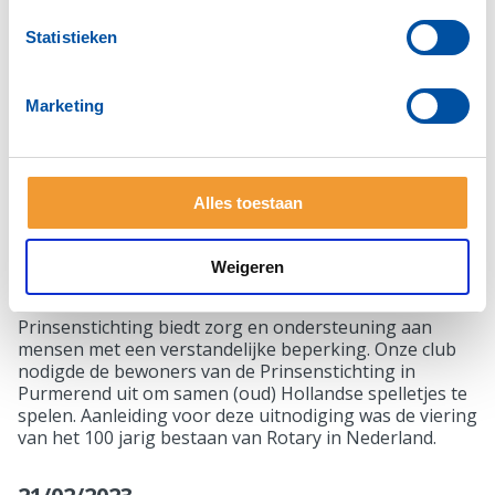
Prinsenstichting
Statistieken
Marketing
Alles toestaan
Weigeren
Prinsenstichting biedt zorg en ondersteuning aan
mensen met een verstandelijke beperking. Onze club
nodigde de bewoners van de Prinsenstichting in
Purmerend uit om samen (oud) Hollandse spelletjes te
spelen. Aanleiding voor deze uitnodiging was de viering
van het 100 jarig bestaan van Rotary in Nederland.