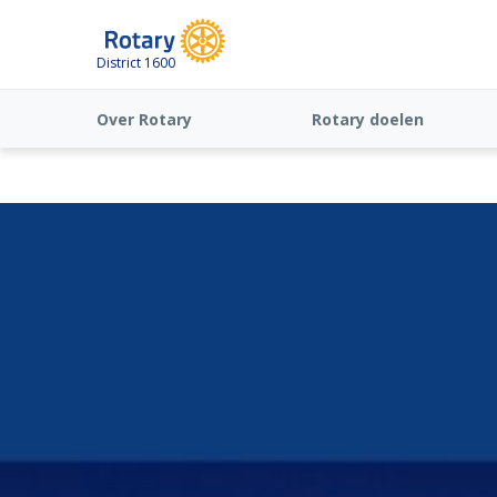
District 1600
Over Rotary
Rotary doelen