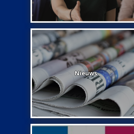
Nieuws