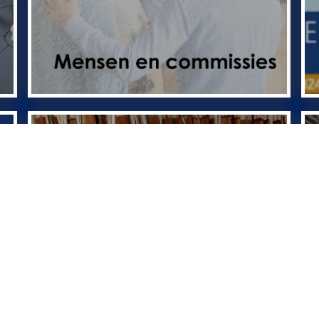
Archief