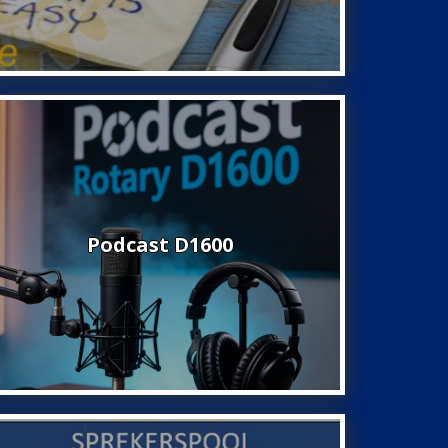
Podcast D1600