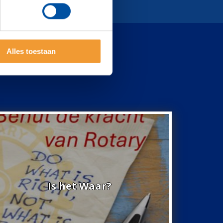
Alles toestaan
Is het Waar?