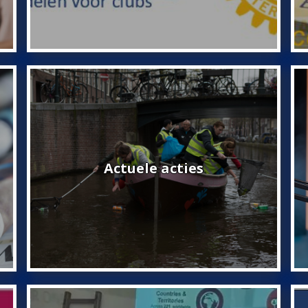
Actuele acties