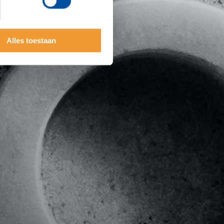
Alles toestaan