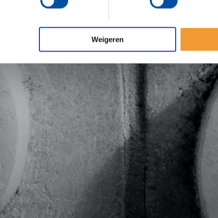
Weigeren