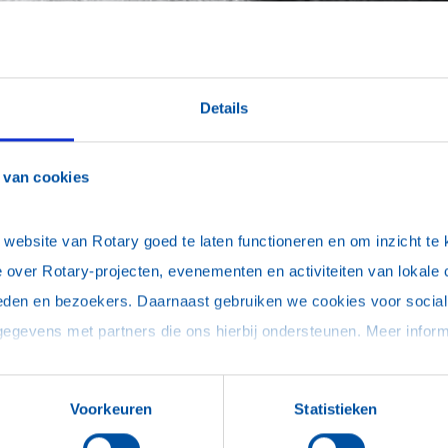
Details
 van cookies
ebsite van Rotary goed te laten functioneren en om inzicht te kr
 over Rotary-projecten, evenementen en activiteiten van lokale 
eden en bezoekers. Daarnaast gebruiken we cookies voor social 
Voorkeuren
Statistieken