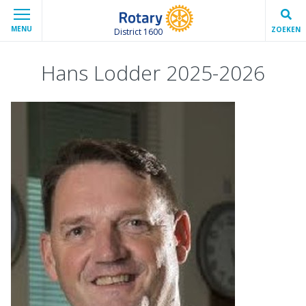
MENU
ZOEKEN
District 1600
Hans Lodder 2025-2026