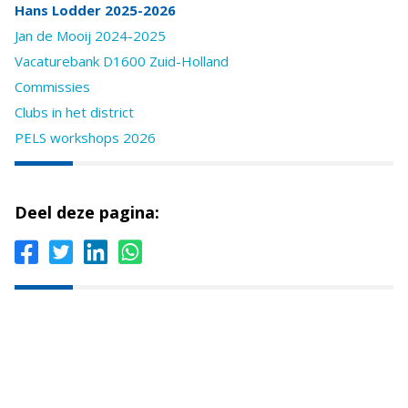
Hans Lodder 2025-2026
Jan de Mooij 2024-2025
Vacaturebank D1600 Zuid-Holland
Commissies
Clubs in het district
PELS workshops 2026
Deel deze pagina: