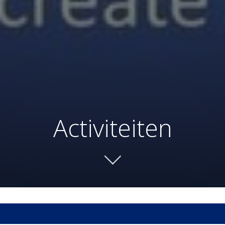
Activiteiten