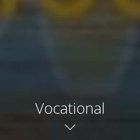
Vocational