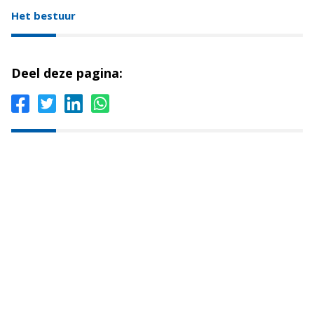
Het bestuur
Deel deze pagina: