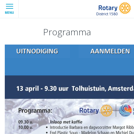
MENU
District 1580
Programma