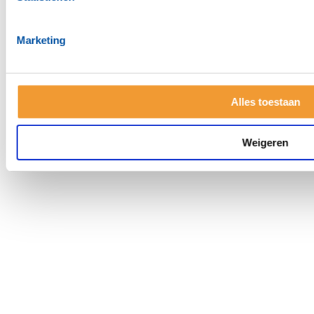
Marketing
© 2026 Rotary in Nederland.
Alles toestaan
Weigeren