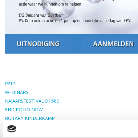
PELS
WEBINARS
NAJAARSFESTIVAL D1580
END POLIO NOW
ROTARY KINDERKAMP
TRAINING & OPLEIDING