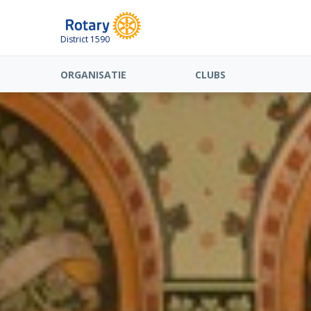
District 1590
ORGANISATIE
CLUBS