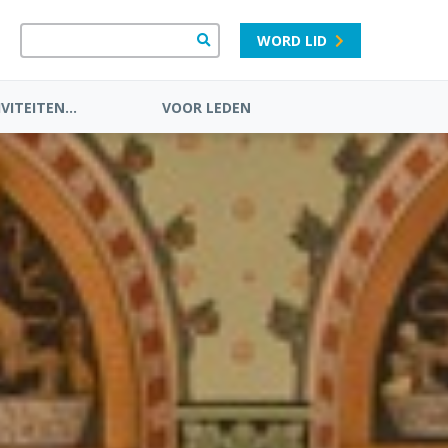
WORD LID
VITEITEN...
VOOR LEDEN