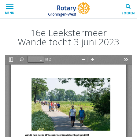
MENU
ZOEKEN
Groningen-West
16e Leekstermeer
Wandeltocht 3 juni 2023