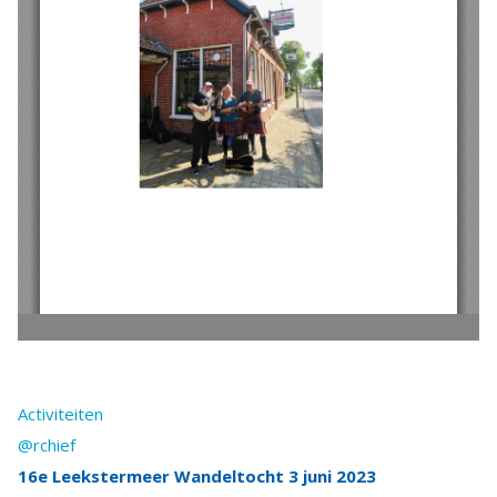
Activiteiten
@rchief
16e Leekstermeer Wandeltocht 3 juni 2023