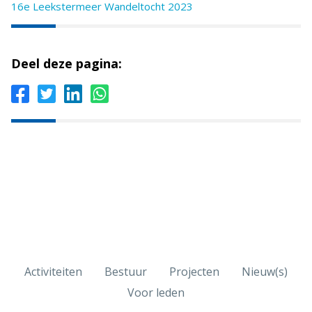
16e Leekstermeer Wandeltocht 2023
Deel deze pagina:
Activiteiten
Bestuur
Projecten
Nieuw(s)
Voor leden