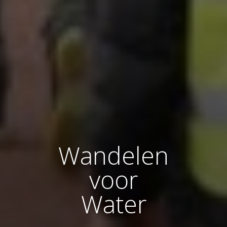
Wandelen
voor
Water