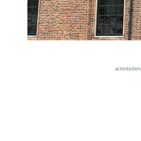
activiteite