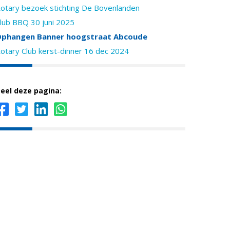
otary bezoek stichting De Bovenlanden
lub BBQ 30 juni 2025
phangen Banner hoogstraat Abcoude
otary Club kerst-dinner 16 dec 2024
eel deze pagina: