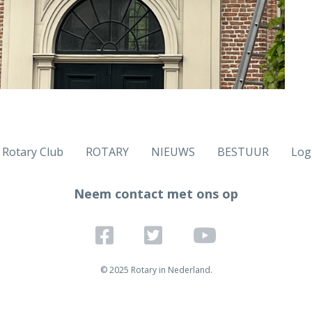
n Rotary Club
ROTARY
NIEUWS
BESTUUR
Log
Neem contact met ons op
© 2025 Rotary in Nederland.