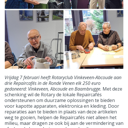
Vrijdag 7 februari heeft Rotaryclub Vinkeveen-Abcoude aan
drie Repaircafés in de Ronde Venen elk 250 euro
gedoneerd: Vinkeveen, Abcoude en Baambrugge.
Met deze
schenking wil de Rotary de lokale Repaircafés
ondersteunen om duurzame oplossingen te bieden
voor kapotte apparaten, elektronica en kleding. Door
reparaties aan te bieden in plaats van deze artikelen
weg te gooien, helpen de Repaircafés niet alleen het
milieu, maar dragen ze ook bij aan de vermindering van