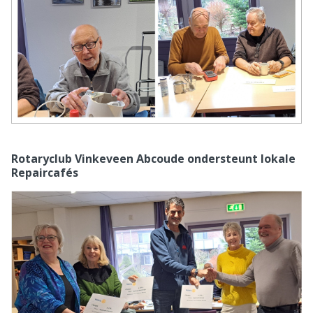
Rotaryclub Vinkeveen Abcoude ondersteunt lokale
Repaircafés