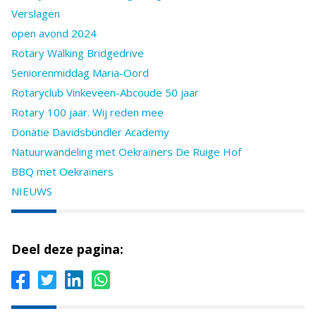
Verslagen
open avond 2024
Rotary Walking Bridgedrive
Seniorenmiddag Maria-Oord
Rotaryclub Vinkeveen-Abcoude 50 jaar
Rotary 100 jaar. Wij reden mee
Donatie Davidsbündler Academy
Natuurwandeling met Oekraïners De Ruige Hof
BBQ met Oekraïners
NIEUWS
Deel deze pagina: