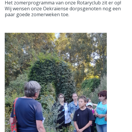
Het zomerprogramma van onze Rotaryclub zit er op!
Wij wensen onze Oekraïense dorpsgenoten nog een
paar goede zomerweken toe.