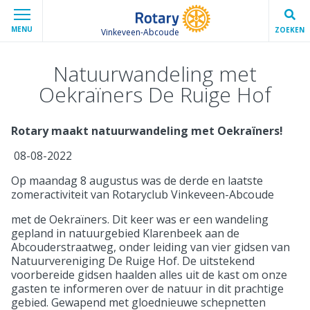
MENU
ZOEKEN
Vinkeveen-Abcoude
Natuurwandeling met
Oekraïners De Ruige Hof
Rotary maakt natuurwandeling met Oekraïners!
08-08-2022
Op maandag 8 augustus was de derde en laatste
zomeractiviteit van Rotaryclub Vinkeveen-Abcoude
met de Oekraïners. Dit keer was er een wandeling
gepland in natuurgebied Klarenbeek aan de
Abcouderstraatweg, onder leiding van vier gidsen van
Natuurvereniging De Ruige Hof. De uitstekend
voorbereide gidsen haalden alles uit de kast om onze
gasten te informeren over de natuur in dit prachtige
gebied. Gewapend met gloednieuwe schepnetten