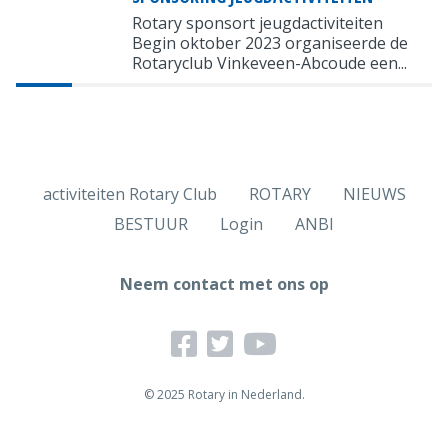
Rotary sponsort jeugdactiviteiten
Begin oktober 2023 organiseerde de
Rotaryclub Vinkeveen-Abcoude een...
activiteiten Rotary Club
ROTARY
NIEUWS
BESTUUR
Login
ANBI
Neem contact met ons op
© 2025 Rotary in Nederland.