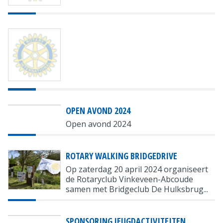
OPEN AVOND 2024
Open avond 2024
ROTARY WALKING BRIDGEDRIVE
Op zaterdag 20 april 2024 organiseert
de Rotaryclub Vinkeveen-Abcoude
samen met Bridgeclub De Hulksbrug...
SPONSORING JEUGDACTIVITEITEN