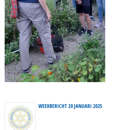
WEEKBERICHT 20 JANUARI 2025