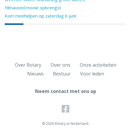
Filmavond mooie opbrengst
Kom meehelpen op zaterdag 6 juni!
Over Rotary
Over ons
Onze activiteiten
Nieuws
Bestuur
Voor leden
Neem contact met ons op
© 2026 Rotary in Nederland.