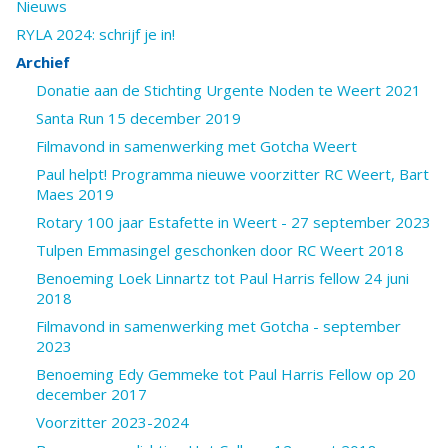
Nieuws
RYLA 2024: schrijf je in!
Archief
Donatie aan de Stichting Urgente Noden te Weert 2021
Santa Run 15 december 2019
Filmavond in samenwerking met Gotcha Weert
Paul helpt! Programma nieuwe voorzitter RC Weert, Bart
Maes 2019
Rotary 100 jaar Estafette in Weert - 27 september 2023
Tulpen Emmasingel geschonken door RC Weert 2018
Benoeming Loek Linnartz tot Paul Harris fellow 24 juni
2018
Filmavond in samenwerking met Gotcha - september
2023
Benoeming Edy Gemmeke tot Paul Harris Fellow op 20
december 2017
Voorzitter 2023-2024