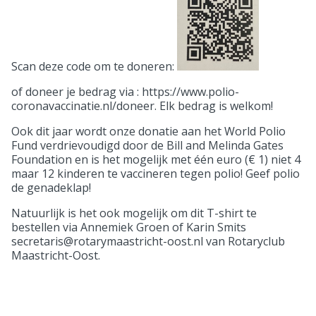
Scan deze code om te doneren:
of doneer je bedrag via : https://www.polio-
coronavaccinatie.nl/doneer. Elk bedrag is welkom!
Ook dit jaar wordt onze donatie aan het World Polio
Fund verdrievoudigd door de Bill and Melinda Gates
Foundation en is het mogelijk met één euro (€ 1) niet 4
maar 12 kinderen te vaccineren tegen polio! Geef polio
de genadeklap!
Natuurlijk is het ook mogelijk om dit T-shirt te
bestellen via Annemiek Groen of Karin Smits
secretaris@rotarymaastricht-oost.nl van Rotaryclub
Maastricht-Oost.