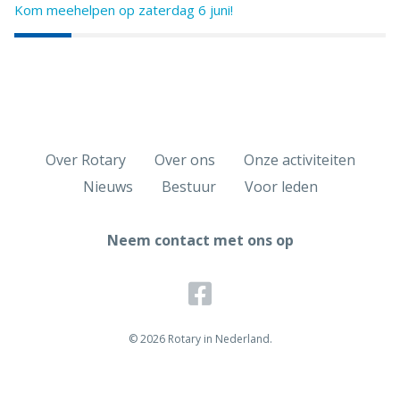
Kom meehelpen op zaterdag 6 juni!
Over Rotary
Over ons
Onze activiteiten
Nieuws
Bestuur
Voor leden
Neem contact met ons op
© 2026 Rotary in Nederland.