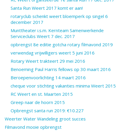
Santa Run Weert 2017 komt er aan!
rotaryclub schenkt weert bloemperk op singel 6
december 2017
Munttheater i.s.m. Kernteam Samenwerkende
Serviceclubs Weert 7 dec. 2017
opbrengst 8e editie gotcha rotary filmavond 2019
verwendag vrijwilligers weert 5 juni 2016
Rotary Weert trakteert 29 mei 2016
Benoeming Paul Harris fellows op 30 maart 2016
Beroepenvoorlichting 14 maart 2016
cheque voor stichting vakanties minima Weert 2015
RC Weert en st. Maarten 2015
Greep naar de hoorn 2015
Opbrengst santa run 2019: €10.227
Weerter Water Wandeling groot succes
Filmavond mooie opbrengst