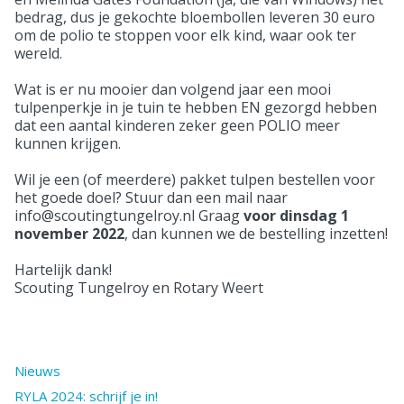
bedrag, dus je gekochte bloembollen leveren 30 euro
om de polio te stoppen voor elk kind, waar ook ter
wereld.
Wat is er nu mooier dan volgend jaar een mooi
tulpenperkje in je tuin te hebben EN gezorgd hebben
dat een aantal kinderen zeker geen POLIO meer
kunnen krijgen.
Wil je een (of meerdere) pakket tulpen bestellen voor
het goede doel? Stuur dan een mail naar
info@scoutingtungelroy.nl Graag
voor dinsdag 1
november 2022
, dan kunnen we de bestelling inzetten!
Hartelijk dank!
Scouting Tungelroy en Rotary Weert
Nieuws
RYLA 2024: schrijf je in!