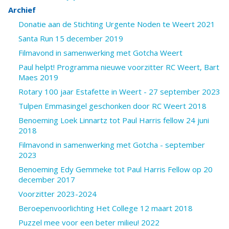
Archief
Donatie aan de Stichting Urgente Noden te Weert 2021
Santa Run 15 december 2019
Filmavond in samenwerking met Gotcha Weert
Paul helpt! Programma nieuwe voorzitter RC Weert, Bart
Maes 2019
Rotary 100 jaar Estafette in Weert - 27 september 2023
Tulpen Emmasingel geschonken door RC Weert 2018
Benoeming Loek Linnartz tot Paul Harris fellow 24 juni
2018
Filmavond in samenwerking met Gotcha - september
2023
Benoeming Edy Gemmeke tot Paul Harris Fellow op 20
december 2017
Voorzitter 2023-2024
Beroepenvoorlichting Het College 12 maart 2018
Puzzel mee voor een beter milieu! 2022