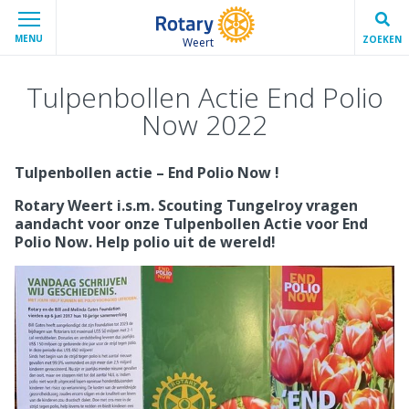
MENU
ZOEKEN
Weert
Tulpenbollen Actie End Polio
Now 2022
Tulpenbollen actie – End Polio Now !
Rotary Weert i.s.m. Scouting Tungelroy vragen
aandacht voor onze Tulpenbollen Actie voor End
Polio Now. Help polio uit de wereld!