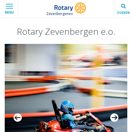
MENU
ZOEKEN
Zevenbergeneo
Rotary Zevenbergen e.o.