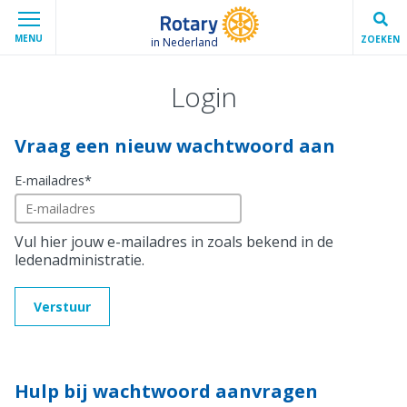
MENU
ZOEKEN
in Nederland
Login
Vraag een nieuw wachtwoord aan
E-mailadres
*
Vul hier jouw e-mailadres in zoals bekend in de
ledenadministratie.
Verstuur
Hulp bij wachtwoord aanvragen