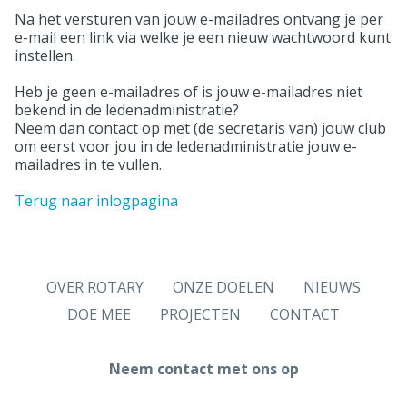
Na het versturen van jouw e-mailadres ontvang je per
e-mail een link via welke je een nieuw wachtwoord kunt
instellen.
Heb je geen e-mailadres of is jouw e-mailadres niet
bekend in de ledenadministratie?
Neem dan contact op met (de secretaris van) jouw club
om eerst voor jou in de ledenadministratie jouw e-
mailadres in te vullen.
Terug naar inlogpagina
OVER ROTARY
ONZE DOELEN
NIEUWS
DOE MEE
PROJECTEN
CONTACT
Neem contact met ons op