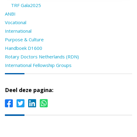
TRF Gala2025
ANBI
Vocational
International
Purpose & Culture
Handboek D1600
Rotary Doctors Netherlands (RDN)
International Fellowship Groups
Deel deze pagina: