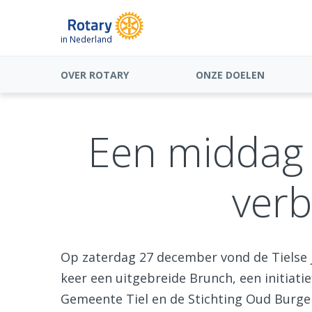
in Nederland
OVER ROTARY
ONZE DOELEN
Een middag 
verb
Op zaterdag 27 december vond de Tielse j
keer een uitgebreide Brunch, een initiati
Gemeente Tiel en de Stichting Oud Burge