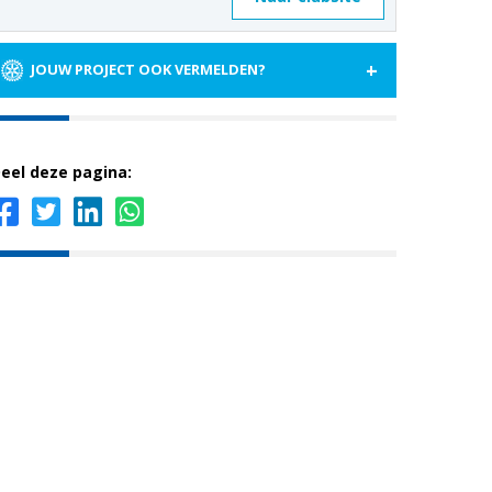
+
JOUW PROJECT OOK VERMELDEN?
eel deze pagina: