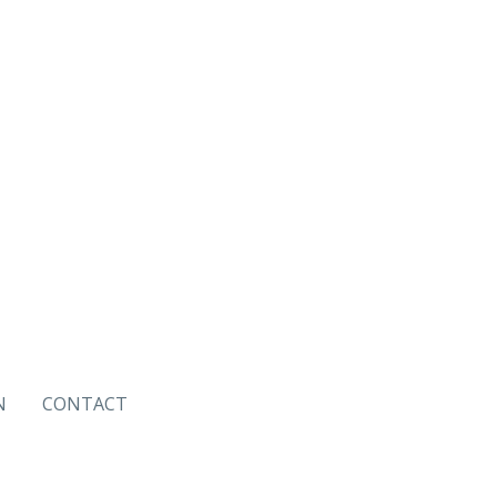
N
CONTACT