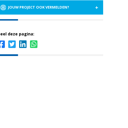
+
JOUW PROJECT OOK VERMELDEN?
eel deze pagina: