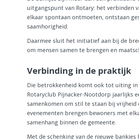
uitgangspunt van Rotary: het verbinden 
elkaar spontaan ontmoeten, ontstaan ges
saamhorigheid.
Daarmee sluit het initiatief aan bij de b
om mensen samen te brengen en maatscha
Verbinding in de praktijk
Die betrokkenheid komt ook tot uiting in 
Rotaryclub Pijnacker-Nootdorp jaarlijks e
samenkomen om stil te staan bij vrijheid
evenementen brengen bewoners met elkaar
samenhang binnen de gemeente.
Met de schenking van de nieuwe bankjes l