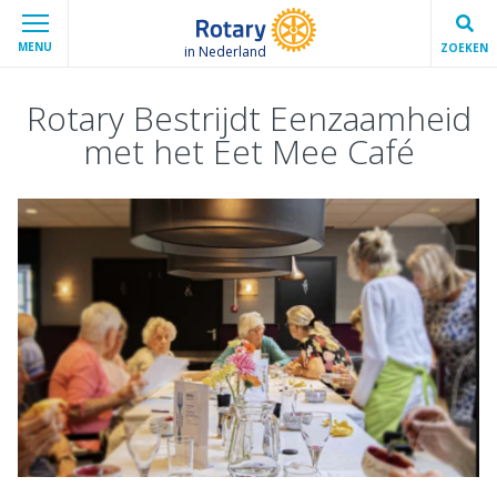
MENU
ZOEKEN
in Nederland
Rotary Bestrijdt Eenzaamheid
met het Eet Mee Café