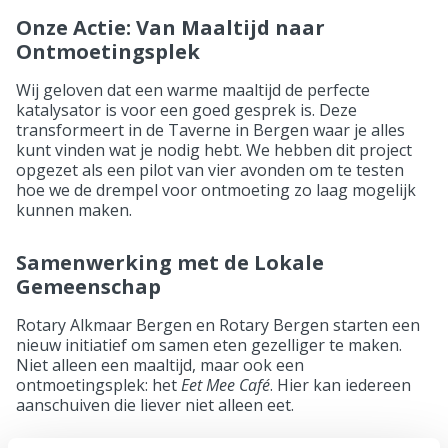
Onze Actie: Van Maaltijd naar
Ontmoetingsplek
Wij geloven dat een warme maaltijd de perfecte
katalysator is voor een goed gesprek is. Deze
transformeert in de Taverne in Bergen waar je alles
kunt vinden wat je nodig hebt. We hebben dit project
opgezet als een pilot van vier avonden om te testen
hoe we de drempel voor ontmoeting zo laag mogelijk
kunnen maken.
Samenwerking met de Lokale
Gemeenschap
Rotary Alkmaar Bergen en Rotary Bergen starten een
nieuw initiatief om samen eten gezelliger te maken.
Niet alleen een maaltijd, maar ook een
ontmoetingsplek: het
Eet Mee Café
. Hier kan iedereen
aanschuiven die liever niet alleen eet.