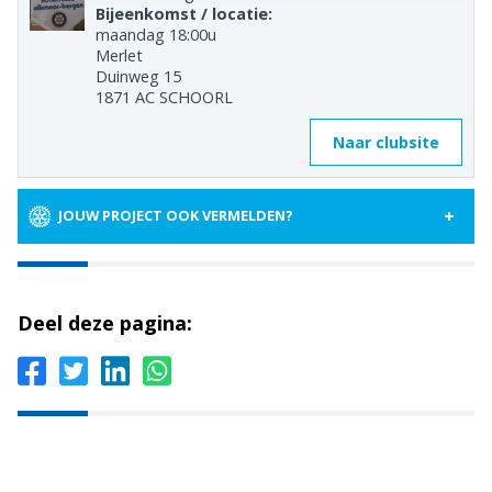
Bijeenkomst / locatie:
maandag 18:00u
Merlet
Duinweg 15
1871 AC SCHOORL
Naar clubsite
+
JOUW PROJECT OOK VERMELDEN?
Deel deze pagina: