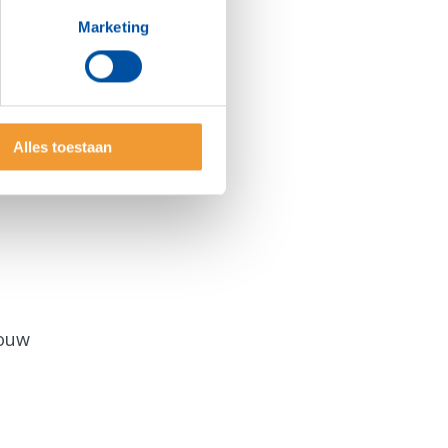
Marketing
Alles toestaan
jouw