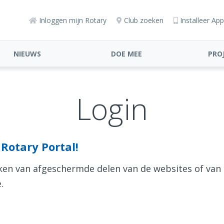
Inloggen mijn Rotary
Club zoeken
Installeer App
NIEUWS
DOE MEE
PRO
Login
Rotary Portal!
aken van afgeschermde delen van de websites of van
.