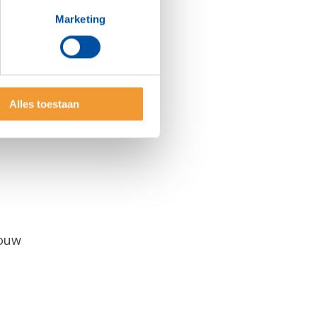
Marketing
Alles toestaan
jouw