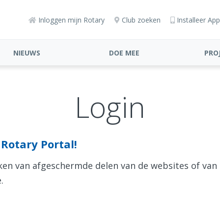
Inloggen mijn Rotary
Club zoeken
Installeer App
NIEUWS
DOE MEE
PRO
Login
Rotary Portal!
aken van afgeschermde delen van de websites of van
.