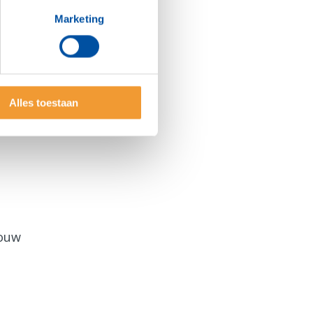
Marketing
Alles toestaan
jouw