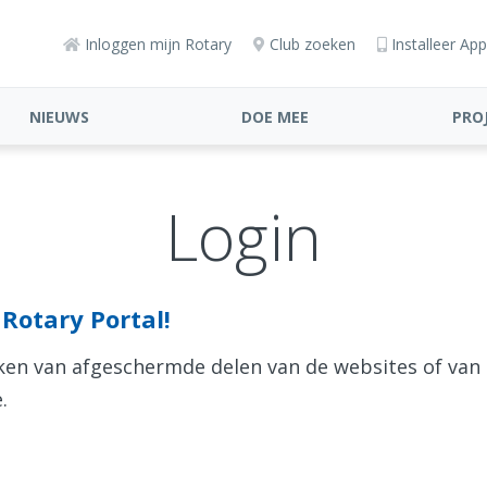
Inloggen mijn Rotary
Club zoeken
Installeer App
NIEUWS
DOE MEE
PRO
Login
Rotary Portal!
aken van afgeschermde delen van de websites of van
.