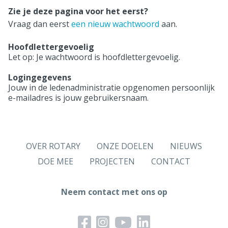
Zie je deze pagina voor het eerst?
Vraag dan eerst
een nieuw wachtwoord
aan.
Hoofdlettergevoelig
Let op: Je wachtwoord is hoofdlettergevoelig.
Logingegevens
Jouw in de ledenadministratie opgenomen persoonlijk
e-mailadres is jouw gebruikersnaam.
OVER ROTARY
ONZE DOELEN
NIEUWS
DOE MEE
PROJECTEN
CONTACT
Neem contact met ons op