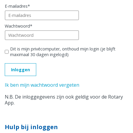
E-mailadres
*
Wachtwoord
*
Dit is mijn privécomputer, onthoud mijn login (je blijft
maximaal 30 dagen ingelogd)
Ik ben mijn wachtwoord vergeten
N.B. De inloggegevens zijn ook geldig voor de Rotary
App.
Hulp bij inloggen