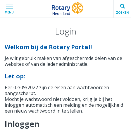
MENU
ZOEKEN
in Nederland
Login
Welkom bij de Rotary Portal!
Je wilt gebruik maken van afgeschermde delen van de
websites of van de ledenadministratie.
Let op:
Per 02/09/2022 zijn de eisen aan wachtwoorden
aangescherpt.
Mocht je wachtwoord niet voldoen, krijg je bij het
inloggen automatisch een melding en de mogelijkheid
een nieuw wachtwoord in te stellen.
Inloggen