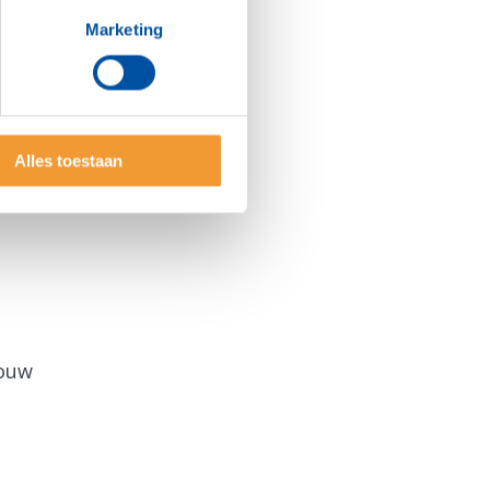
Marketing
Alles toestaan
jouw