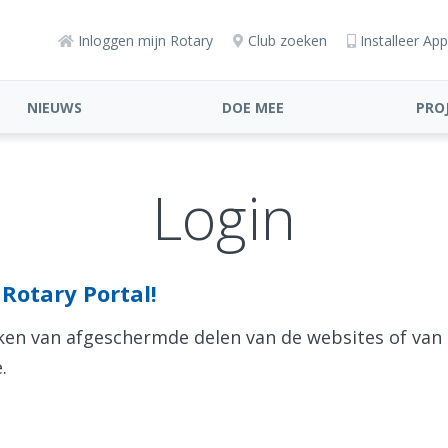
Inloggen mijn Rotary
Club zoeken
Installeer App
NIEUWS
DOE MEE
PRO
Login
Rotary Portal!
aken van afgeschermde delen van de websites of van
.