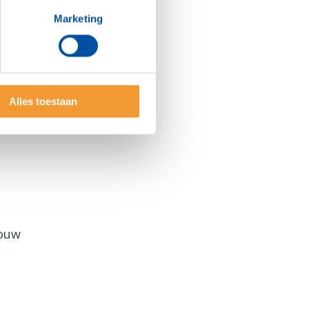
Marketing
Alles toestaan
jouw