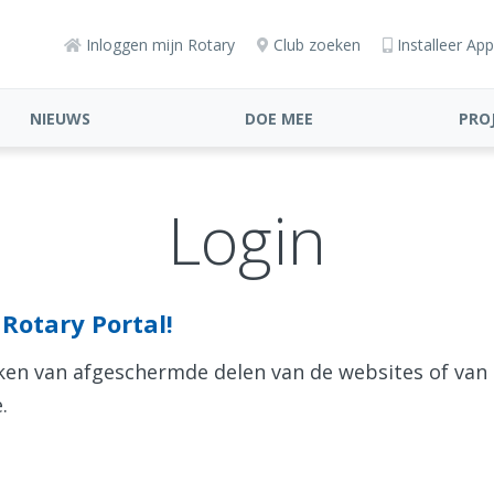
Inloggen mijn Rotary
Club zoeken
Installeer App
NIEUWS
DOE MEE
PRO
Login
Rotary Portal!
aken van afgeschermde delen van de websites of van
.