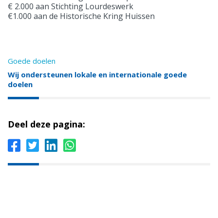
€ 2.000 aan Stichting Lourdeswerk
€1.000 aan de Historische Kring Huissen
Goede doelen
Wij ondersteunen lokale en internationale goede
doelen
Deel deze pagina: