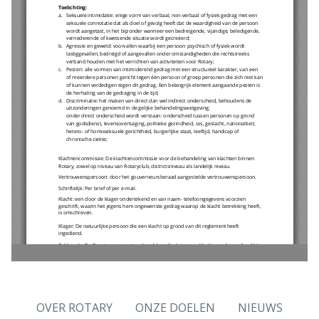
OVER ROTARY
ONZE DOELEN
NIEUWS