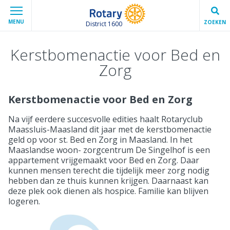
MENU
ZOEKEN
District 1600
Kerstbomenactie voor Bed en
Zorg
Kerstbomenactie voor Bed en Zorg
Na vijf eerdere succesvolle edities haalt Rotaryclub
Maassluis-Maasland dit jaar met de kerstbomenactie
geld op voor st. Bed en Zorg in Maasland. In het
Maaslandse woon- zorgcentrum De Singelhof is een
appartement vrijgemaakt voor Bed en Zorg. Daar
kunnen mensen terecht die tijdelijk meer zorg nodig
hebben dan ze thuis kunnen krijgen. Daarnaast kan
deze plek ook dienen als hospice. Familie kan blijven
logeren.