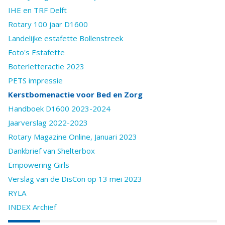
IHE en TRF Delft
Rotary 100 jaar D1600
Landelijke estafette Bollenstreek
Foto's Estafette
Boterletteractie 2023
PETS impressie
Kerstbomenactie voor Bed en Zorg
Handboek D1600 2023-2024
Jaarverslag 2022-2023
Rotary Magazine Online, Januari 2023
Dankbrief van Shelterbox
Empowering Girls
Verslag van de DisCon op 13 mei 2023
RYLA
INDEX Archief