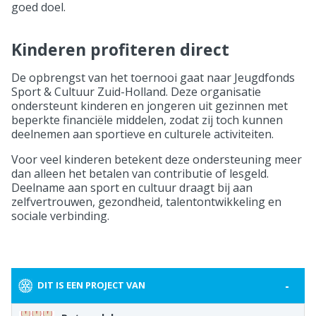
goed doel.
Kinderen profiteren direct
De opbrengst van het toernooi gaat naar Jeugdfonds
Sport & Cultuur Zuid-Holland. Deze organisatie
ondersteunt kinderen en jongeren uit gezinnen met
beperkte financiële middelen, zodat zij toch kunnen
deelnemen aan sportieve en culturele activiteiten.
Voor veel kinderen betekent deze ondersteuning meer
dan alleen het betalen van contributie of lesgeld.
Deelname aan sport en cultuur draagt bij aan
zelfvertrouwen, gezondheid, talentontwikkeling en
sociale verbinding.
-
DIT IS EEN PROJECT VAN