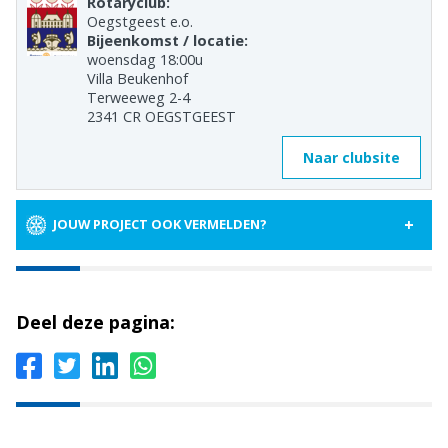
Rotaryclub:
Oegstgeest e.o.
Bijeenkomst / locatie:
woensdag 18:00u
Villa Beukenhof
Terweeweg 2-4
2341 CR OEGSTGEEST
Naar clubsite
+
JOUW PROJECT OOK VERMELDEN?
Deel deze pagina: