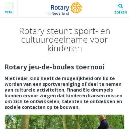
MENU
ZOEKEN
in Nederland
Rotary steunt sport- en
cultuurdeelname voor
kinderen
Rotary jeu-de-boules toernooi
Niet ieder kind heeft de mogelijkheid om lid te
worden van een sportvereniging of deel te nemen
aan culturele activiteiten. Financiële drempels
kunnen ervoor zorgen dat kinderen kansen missen
om zich te ontwikkelen, talenten te ontdekken en
sociale contacten op te bouwen.