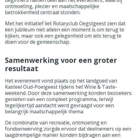
ontmoeting, plezier en maatschappelijke
betrokkenheid centraal stonden.
Met het initiatief liet Rotaryclub Oegstgeest zien dat
een jubileum niet alleen een moment is om terug te
kijken, maar ook een gelegenheid om iets terug te
doen voor de gemeenschap.
Samenwerking voor een groter
resultaat
Het evenement vond plaats op het landgoed van
Kasteel Oud-Poelgeest tijdens het Wine & Taste-
weekend. Door deze samenwerking konden bezoekers
genieten van een compleet programma, terwijl
tegelijkertijd aandacht werd gevraagd voor een
belangrijk maatschappelijk thema.
De combinatie van recreatie, ontmoeting en
fondsenwerving zorgde ervoor dat deelnemers op een
laagdrempelige manier konden bijdragen aan een